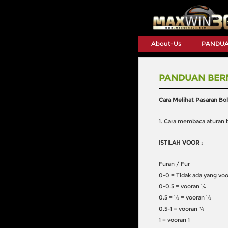
About-Us
PANDUA
PANDUAN BER
Cara Melihat Pasaran 
1. Cara membaca aturan 
ISTILAH VOOR :
Furan / Fur
0-0 = Tidak ada yang voo
0-0.5 = vooran ¼
0.5 = ½ = vooran ½
0.5-1 = vooran ¾
1 = vooran 1