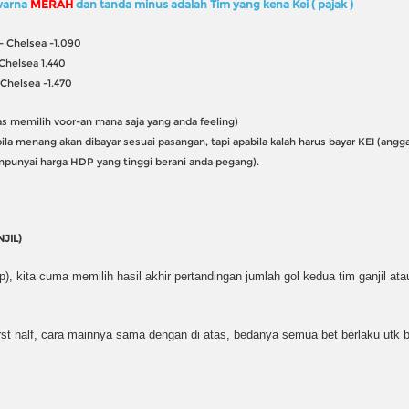
warna
MERAH
dan tanda minus adalah Tim yang kena Kei ( pajak )
s- Chelsea -1.090
 Chelsea 1.440
 Chelsea -1.470
as memilih voor-an mana saja yang anda feeling)
la menang akan dibayar sesuai pasangan, tapi apabila kalah harus bayar KEI (angg
mpunyai harga HDP yang tinggi berani anda pegang).
JIL)
), kita cuma memilih hasil akhir pertandingan jumlah gol kedua tim ganjil at
st half, cara mainnya sama dengan di atas, bedanya semua bet berlaku utk 