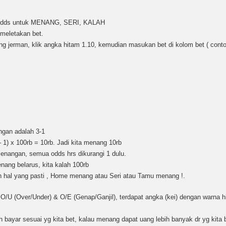
 odds untuk MENANG, SERI, KALAH
 meletakan bet.
ng jerman, klik angka hitam 1.10, kemudian masukan bet di kolom bet ( conto
ingan adalah 3-1
 1) x 100rb = 10rb. Jadi kita menang 10rb
enangan, semua odds hrs dikurangi 1 dulu.
nang belarus, kita kalah 100rb
ih hal yang pasti , Home menang atau Seri atau Tamu menang !.
O/U (Over/Under) & O/E (Genap/Ganjil), terdapat angka (kei) dengan warna 
h bayar sesuai yg kita bet, kalau menang dapat uang lebih banyak dr yg kita 