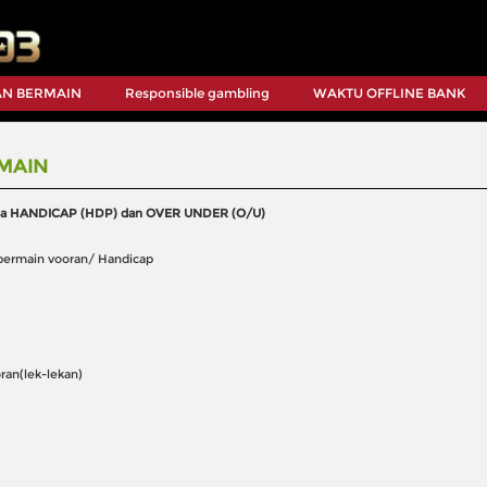
N BERMAIN
Responsible gambling
WAKTU OFFLINE BANK
MAIN
Bola HANDICAP (HDP) dan OVER UNDER (O/U)
bermain vooran/ Handicap
ran(lek-lekan)