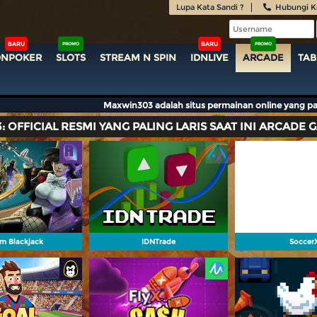
Lupa Kata Sandi ?
Hubungi K
BARU
BARU
PROMO
PROMO
DNPOKER
SLOTS
STREAM N SPIN
IDNLIVE
ARCADE
TAB
Maxwin303 adalah situs permainan online yang paling
 OFFICIAL RESMI YANG PALING LARIS SAAT INI ARCADE 
Play
m Blackjack
IDNTrade
Soccer