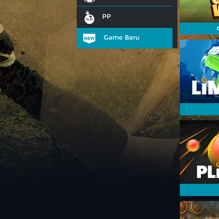
PP
Game Baru